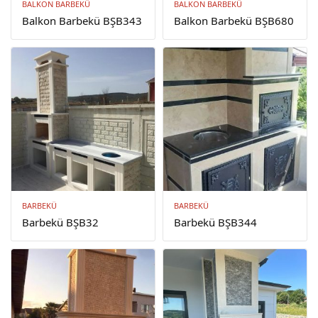
BALKON BARBEKÜ
BALKON BARBEKÜ
Balkon Barbekü BŞB343
Balkon Barbekü BŞB680
BARBEKÜ
BARBEKÜ
Barbekü BŞB32
Barbekü BŞB344