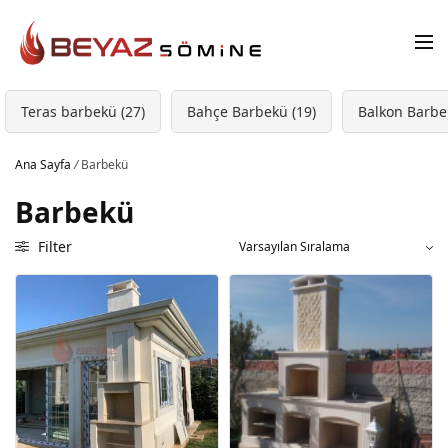
Teras barbekü (27)
Bahçe Barbekü (19)
Balkon Barbe
Ana Sayfa
/
Barbekü
Barbekü
Filter