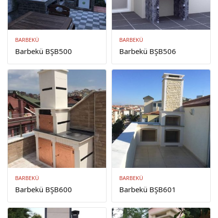
BARBEKÜ
BARBEKÜ
Barbekü BŞB500
Barbekü BŞB506
BARBEKÜ
BARBEKÜ
Barbekü BŞB600
Barbekü BŞB601