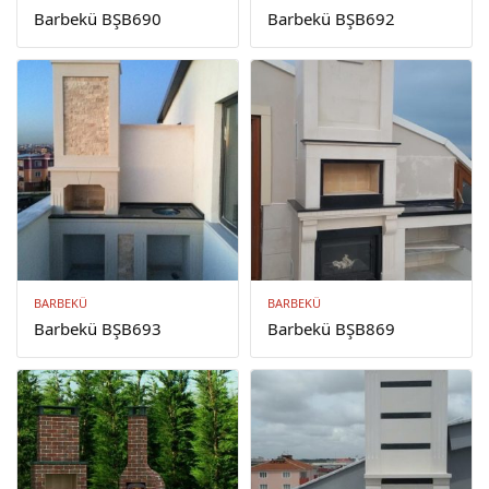
Barbekü BŞB690
Barbekü BŞB692
BARBEKÜ
BARBEKÜ
Barbekü BŞB693
Barbekü BŞB869