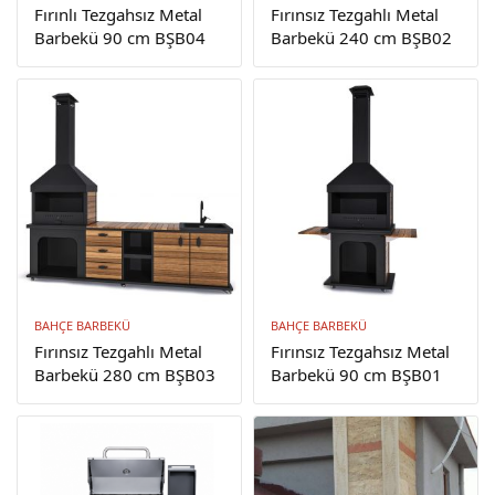
Fırınlı Tezgahsız Metal
Fırınsız Tezgahlı Metal
Barbekü 90 cm BŞB04
Barbekü 240 cm BŞB02
BAHÇE BARBEKÜ
BAHÇE BARBEKÜ
Fırınsız Tezgahlı Metal
Fırınsız Tezgahsız Metal
Barbekü 280 cm BŞB03
Barbekü 90 cm BŞB01