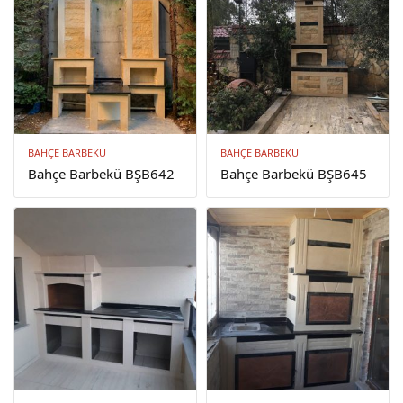
BAHÇE BARBEKÜ
BAHÇE BARBEKÜ
Bahçe Barbekü BŞB642
Bahçe Barbekü BŞB645