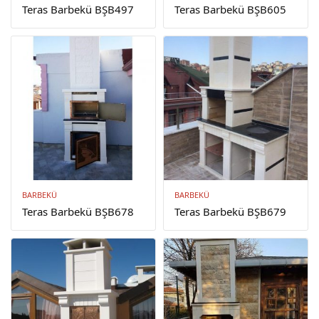
Teras Barbekü BŞB497
Teras Barbekü BŞB605
BARBEKÜ
BARBEKÜ
Teras Barbekü BŞB678
Teras Barbekü BŞB679