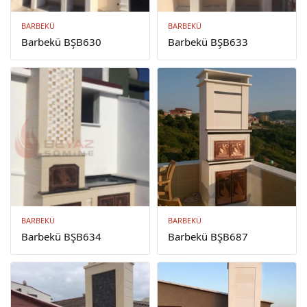
BARBEKÜ
BARBEKÜ
Barbekü BŞB630
Barbekü BŞB633
BARBEKÜ
BARBEKÜ
Barbekü BŞB634
Barbekü BŞB687