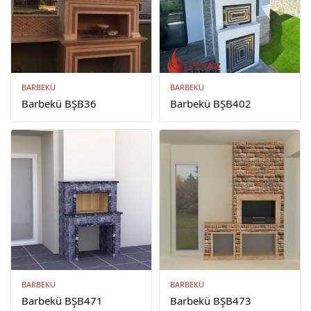
BARBEKÜ
BARBEKÜ
Barbekü BŞB36
Barbekü BŞB402
BARBEKÜ
BARBEKÜ
Barbekü BŞB471
Barbekü BŞB473