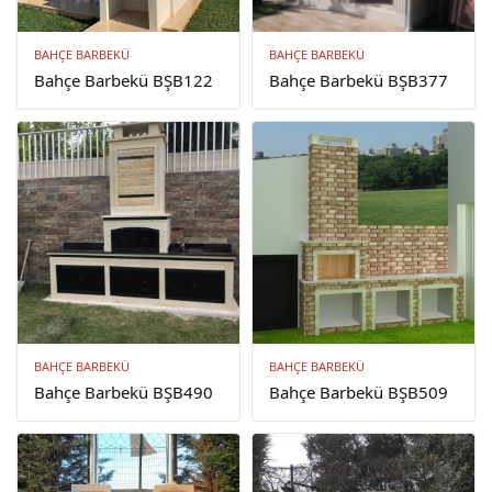
BAHÇE BARBEKÜ
BAHÇE BARBEKÜ
Bahçe Barbekü BŞB122
Bahçe Barbekü BŞB377
BAHÇE BARBEKÜ
BAHÇE BARBEKÜ
Bahçe Barbekü BŞB490
Bahçe Barbekü BŞB509