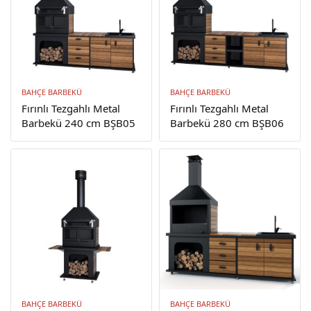
BAHÇE BARBEKÜ
BAHÇE BARBEKÜ
Fırınlı Tezgahlı Metal
Fırınlı Tezgahlı Metal
Barbekü 240 cm BŞB05
Barbekü 280 cm BŞB06
BAHÇE BARBEKÜ
BAHÇE BARBEKÜ