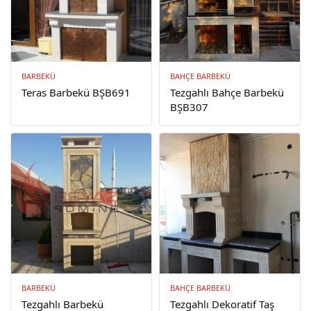
BARBEKÜ
BAHÇE BARBEKÜ
Teras Barbekü BŞB691
Tezgahlı Bahçe Barbekü
BŞB307
BARBEKÜ
BAHÇE BARBEKÜ
Tezgahlı Barbekü
Tezgahlı Dekoratif Taş