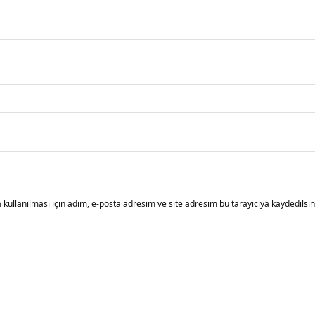
ullanılması için adım, e-posta adresim ve site adresim bu tarayıcıya kaydedilsin