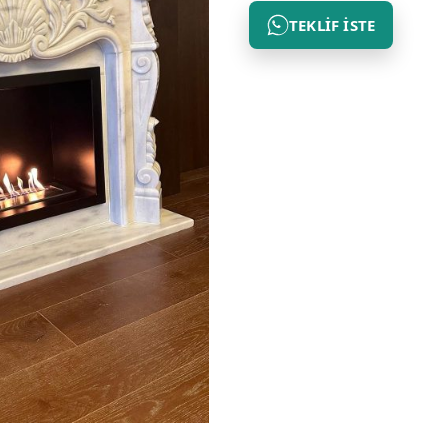
TEKLIF İSTE