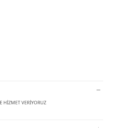
DE HİZMET VERİYORUZ