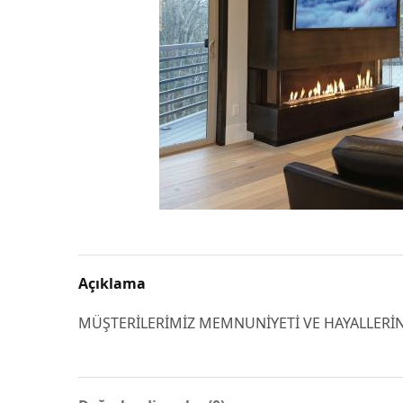
Açıklama
MÜŞTERİLERİMİZ MEMNUNİYETİ VE HAYALLERİNİ