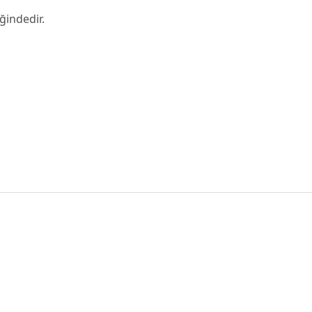
ğindedir.