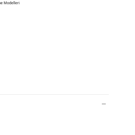
e Modelleri