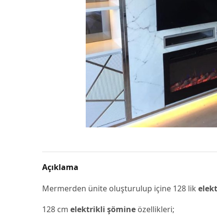
Açıklama
Mermerden ünite oluşturulup içine 128 lik
elekt
128 cm
elektrikli şömine
özellikleri;