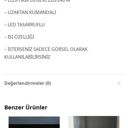
– UZAKTAN KUMANDALI
– LED TASARRUFLU
– ISI ÖZELLİĞİ
– İSTERSENİZ SADECE GÖRSEL OLARAK
KULLANILABİLİRSİNİZ
Değerlendirmeler (0)
Benzer Ürünler