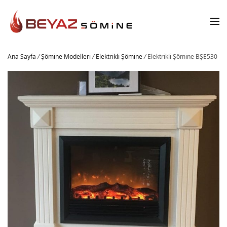
Ana Sayfa
/
Şömine Modelleri
/
Elektrikli Şömine
/
Elektrikli Şömine BŞE530