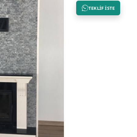
TEKLIF İSTE