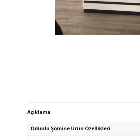
Açıklama
Odunlu Şömine Ürün Özellikleri