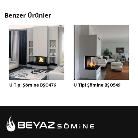
Benzer Ürünler
U Tipi Şömine BŞO476
U Tipi Şömine BŞO549