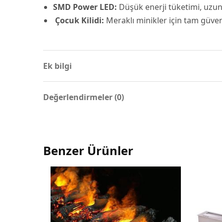
SMD Power LED:
Düşük enerji tüketimi, uzun 
Çocuk Kilidi:
Meraklı minikler için tam güven
Ek bilgi
Değerlendirmeler (0)
Benzer Ürünler