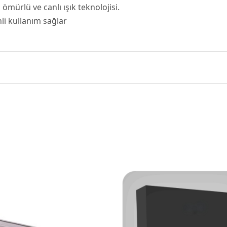
ömürlü ve canlı ışık teknolojisi.
li kullanım sağlar