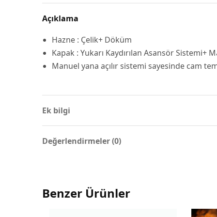
Açıklama
Hazne : Çelik+ Döküm
Kapak : Yukarı Kaydırılan Asansör Sistemi+ Ma
Manuel yana açılır sistemi sayesinde cam temi
Ek bilgi
Değerlendirmeler (0)
Benzer Ürünler