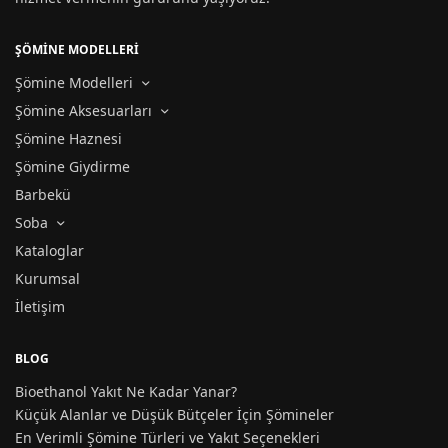
ŞÖMİNE MODELLERİ
Şömine Modelleri
Şömine Aksesuarları
Şömine Haznesi
Şömine Giydirme
Barbekü
Soba
Kataloglar
Kurumsal
İletişim
BLOG
Bioethanol Yakıt Ne Kadar Yanar?
Küçük Alanlar ve Düşük Bütçeler İçin Şömineler
En Verimli Şömine Türleri ve Yakıt Seçenekleri