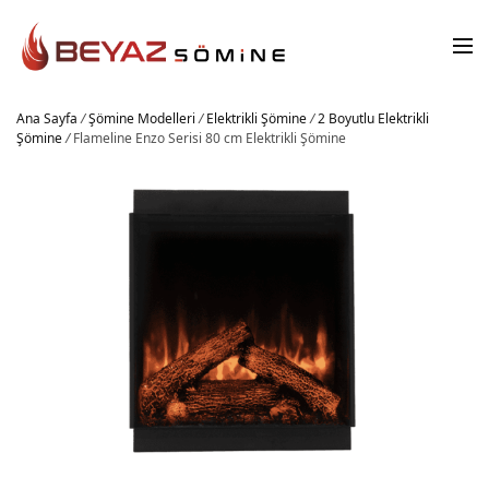
Ana Sayfa
/
Şömine Modelleri
/
Elektrikli Şömine
/
2 Boyutlu Elektrikli
Şömine
/
Flameline Enzo Serisi 80 cm Elektrikli Şömine