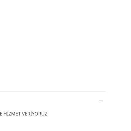
DE HİZMET VERİYORUZ