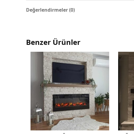
Değerlendirmeler (0)
Benzer Ürünler