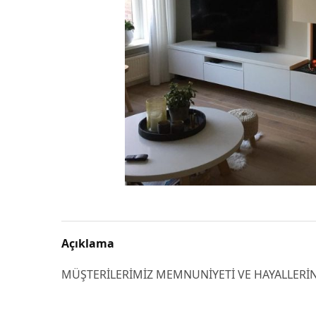
Açıklama
MÜŞTERİLERİMİZ MEMNUNİYETİ VE HAYALLERİNİ