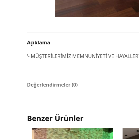
Açıklama
‘- MÜŞTERİLERİMİZ MEMNUNİYETİ VE HAYALLER
Değerlendirmeler (0)
Benzer Ürünler