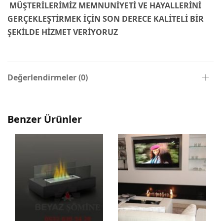
MÜŞTERİLERİMİZ MEMNUNİYETİ VE HAYALLERİNİ
GERÇEKLEŞTİRMEK İÇİN SON DERECE KALİTELİ BİR
ŞEKİLDE HİZMET VERİYORUZ
Değerlendirmeler (0)
Benzer Ürünler