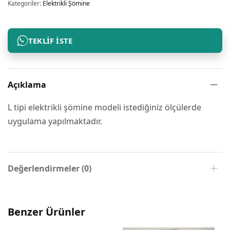
Kategoriler:
Elektrikli Şömine
TEKLIF İSTE
Açıklama
L tipi elektrikli şömine modeli istediğiniz ölçülerde
uygulama yapılmaktadır.
Değerlendirmeler (0)
Benzer Ürünler