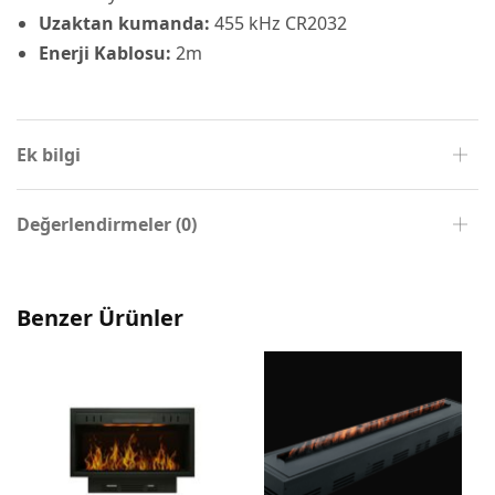
Uzaktan kumanda:
455 kHz CR2032
Enerji Kablosu:
2m
Ek bilgi
Değerlendirmeler (0)
Benzer Ürünler