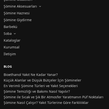
Şömine Aksesuarları
Şömine Haznesi
Şömine Giydirme
Barbekü
Soba
Kataloglar
Kurumsal
İletişim
BLOG
Bioethanol Yakıt Ne Kadar Yanar?
Küçük Alanlar ve Düşük Bütçeler İçin Şömineler
En Verimli Şömine Türleri ve Yakıt Seçenekleri
Şömine Temizliği ve Bakımı Nasıl Yapılır?
Şömine ile Sıcak ve Şık Bir Atmosfer Yaratmanın Püf Noktaları
Şömine Nasıl Çalışır? Yakıt Türlerine Göre Farklılıklar