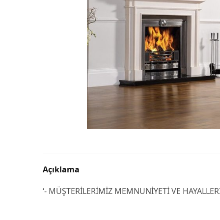
Açıklama
‘- MÜŞTERİLERİMİZ MEMNUNİYETİ VE HAYALLER