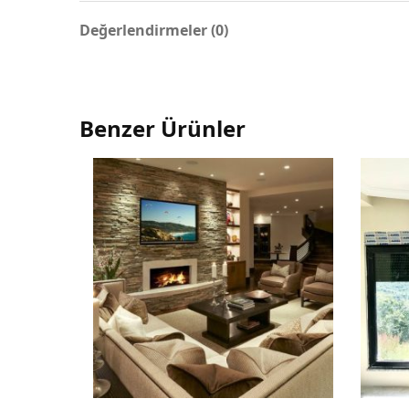
Değerlendirmeler (0)
Benzer Ürünler