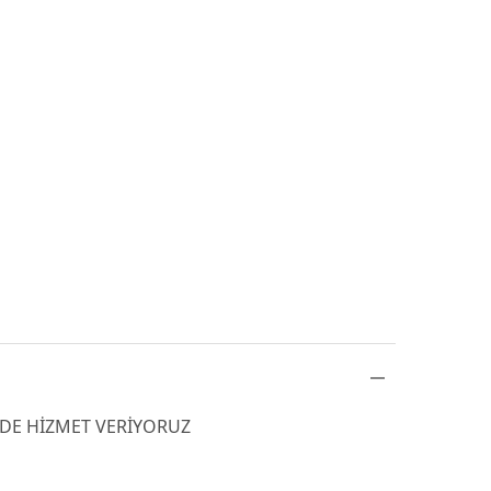
İLDE HİZMET VERİYORUZ