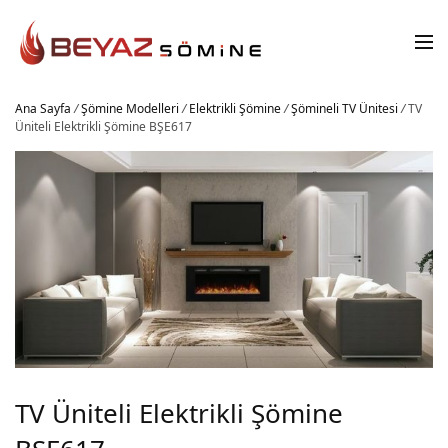
Ana Sayfa
/
Şömine Modelleri
/
Elektrikli Şömine
/
Şömineli TV Ünitesi
/
TV
Üniteli Elektrikli Şömine BŞE617
TV Üniteli Elektrikli Şömine