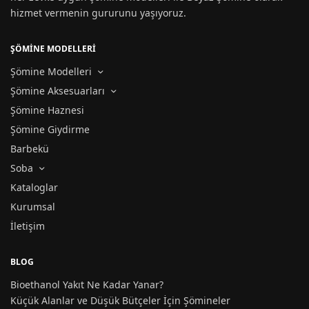
hizmet vermenin gururunu yaşıyoruz.
ŞÖMİNE MODELLERİ
Şömine Modelleri
Şömine Aksesuarları
Şömine Haznesi
Şömine Giydirme
Barbekü
Soba
Kataloglar
Kurumsal
İletişim
BLOG
Bioethanol Yakıt Ne Kadar Yanar?
Küçük Alanlar ve Düşük Bütçeler İçin Şömineler