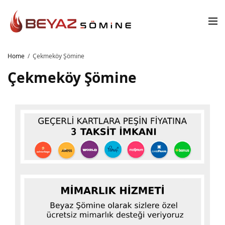
Home
Çekmeköy Şömine
Çekmeköy Şömine