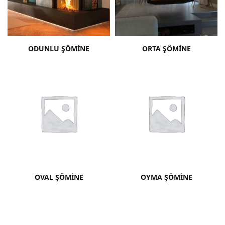
ODUNLU ŞÖMINE
ORTA ŞÖMINE
OVAL ŞÖMINE
OYMA ŞÖMINE