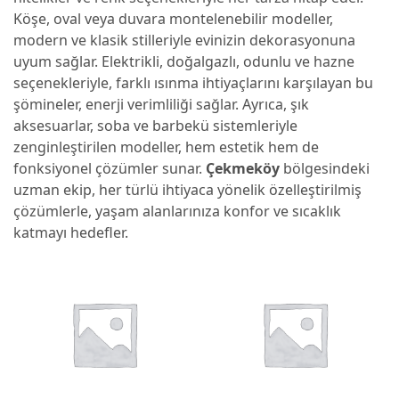
Köşe, oval veya duvara montelenebilir modeller,
modern ve klasik stilleriyle evinizin dekorasyonuna
uyum sağlar. Elektrikli, doğalgazlı, odunlu ve hazne
seçenekleriyle, farklı ısınma ihtiyaçlarını karşılayan bu
şömineler, enerji verimliliği sağlar. Ayrıca, şık
aksesuarlar, soba ve barbekü sistemleriyle
zenginleştirilen modeller, hem estetik hem de
fonksiyonel çözümler sunar.
Çekmeköy
bölgesindeki
uzman ekip, her türlü ihtiyaca yönelik özelleştirilmiş
çözümlerle, yaşam alanlarınıza konfor ve sıcaklık
katmayı hedefler.