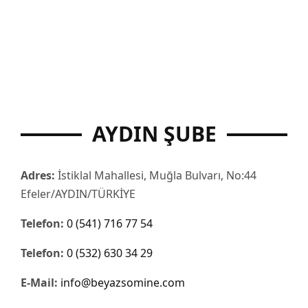
AYDIN ŞUBE
Adres:
İstiklal Mahallesi, Muğla Bulvarı, No:44
Efeler/AYDIN/TÜRKİYE
Telefon:
0 (541) 716 77 54
Telefon:
0 (532) 630 34 29
E-Mail:
info@beyazsomine.com