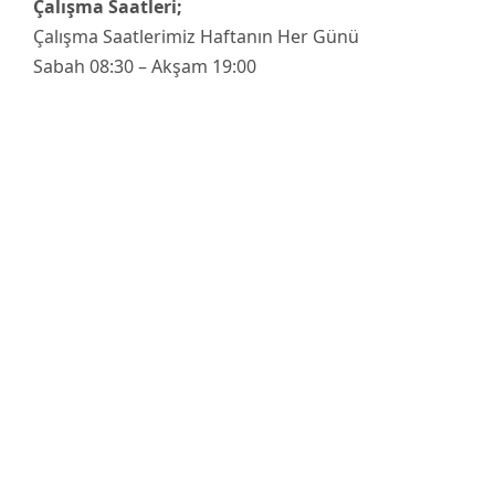
Çalışma Saatleri;
Çalışma Saatlerimiz Haftanın Her Günü
Sabah 08:30 – Akşam 19:00