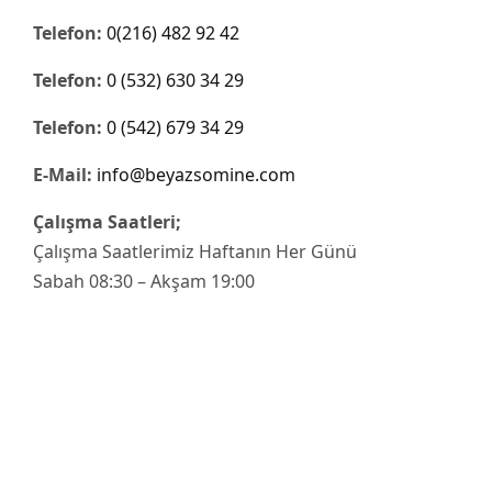
Telefon:
0(216) 482 92 42
Telefon:
0 (532) 630 34 29
Telefon:
0 (542) 679 34 29
E-Mail:
info@beyazsomine.com
Çalışma Saatleri;
Çalışma Saatlerimiz Haftanın Her Günü
Sabah 08:30 – Akşam 19:00