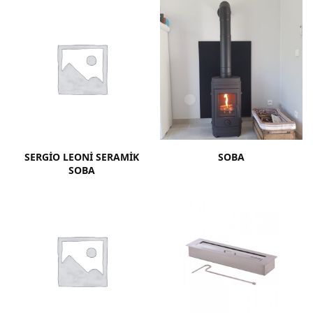
SERGIO LEONI SERAMIK
SOBA
SOBA