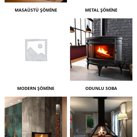
MASAÜSTÜ ŞÖMINE
METAL ŞÖMINE
MODERN ŞÖMINE
ODUNLU SOBA