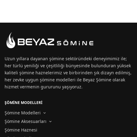
Uzun yıllara dayanan
şömine
sektöründeki deneyimimiz ile;
her türlü yeniliği ve çeşitliliği bünyesinde bulunduran yüksek
kaliteli şömine haznelerimiz ve birbirinden şık dizayn edilmiş,
her zevke uygun
şömine modelleri
ile Beyaz Şömine olarak
hizmet vermenin gururunu yaşıyoruz.
ŞÖMİNE MODELLERİ
Şömine Modelleri
Şömine Aksesuarları
Şömine Haznesi