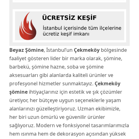
Beyaz Şömine
, İstanbul’un
Çekmeköy
bölgesinde
faaliyet gösteren lider bir marka olarak, şömine,
barbekü, şömine hazne, soba ve şömine
aksesuarları gibi alanlarda kaliteli ürünler ve
profesyonel hizmetler sunmaktayız.
Çekmeköy
şömine
ihtiyaçlarınız için estetik ve şık çözümler
üretiyor, her bütçeye uygun seçeneklerle yaşam
alanlarınızı güzelleştiriyoruz. Uzman ekibimizle,
her biri uzun ömürlü ve güvenilir ürünler
sağlıyoruz. Modern ve fonksiyonel tasarımlarımızla
hem ısınma hem de dekorasyon açısından yüksek